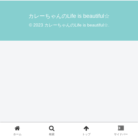
カレーちゃんのLife is beautiful☆
© 2023 カレーちゃんのLife is beautiful☆.
ホーム
検索
トップ
サイドバー