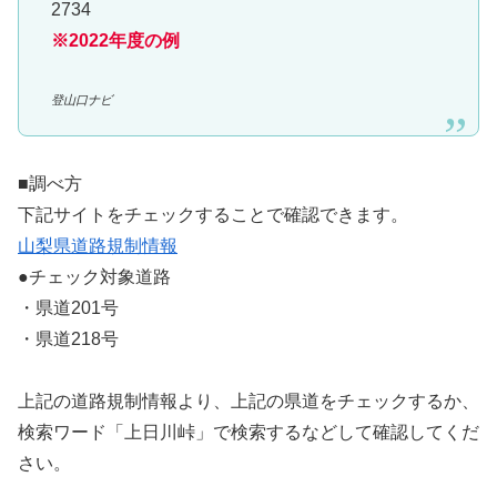
2734
※2022年度の例
登山口ナビ
■調べ方
下記サイトをチェックすることで確認できます。
山梨県道路規制情報
●チェック対象道路
・県道201号
・県道218号
上記の道路規制情報より、上記の県道をチェックするか、
検索ワード「上日川峠」で検索するなどして確認してくだ
さい。