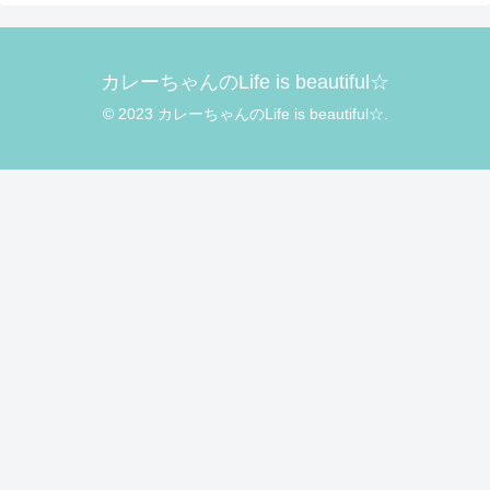
カレーちゃんのLife is beautiful☆
© 2023 カレーちゃんのLife is beautiful☆.