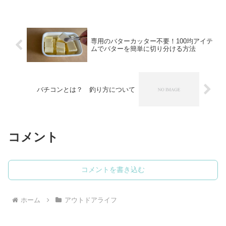
専用のバターカッター不要！100均アイテ
ムでバターを簡単に切り分ける方法
バチコンとは？ 釣り方について
コメント
コメントを書き込む
ホーム
アウトドアライフ