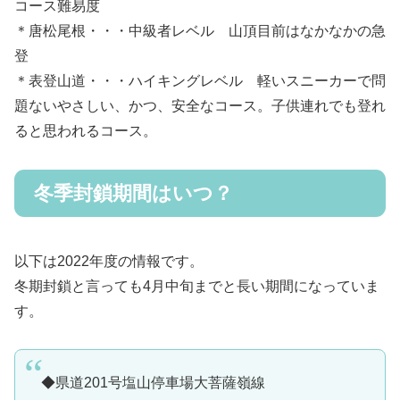
コース難易度
＊唐松尾根・・・中級者レベル 山頂目前はなかなかの急
登
＊表登山道・・・ハイキングレベル 軽いスニーカーで問
題ないやさしい、かつ、安全なコース。子供連れでも登れ
ると思われるコース。
冬季封鎖期間はいつ？
以下は2022年度の情報です。
冬期封鎖と言っても4月中旬までと長い期間になっていま
す。
◆県道201号塩山停車場大菩薩嶺線