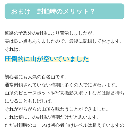
おまけ 封鎖時のメリット？
道路の予想外の封鎖により苦労しましたが、
実は良い点もありましたので、最後に記録しておきます。
それは、
圧倒的に山が空いていました
初心者にも人気の百名山です。
通常封鎖されていない時期は多くの人でにぎわいます。
山頂のビュースポットや写真撮影スポットなどは順番待ち
になることもしばしば。
それががらがらの山頂を味わうことができました。
これは逆にこの封鎖の時期だけだと思います。
ただ封鎖時のコースは初心者向けレベルは超えていますの