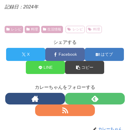
記録日：2024年
レシピ
料理
生活情報
レシピ
料理
シェアする
X
Facebook
はてブ
LINE
コピー
カレーちゃんをフォローする
カレーちゃん