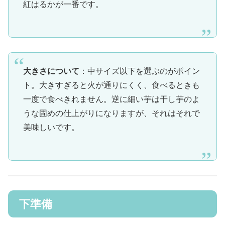
紅はるかが一番です。
大きさについて
：中サイズ以下を選ぶのがポイン
ト。大きすぎると火が通りにくく、食べるときも
一度で食べきれません。逆に細い芋は干し芋のよ
うな固めの仕上がりになりますが、それはそれで
美味しいです。
下準備