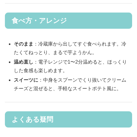
食べ方・アレンジ
そのまま
：冷蔵庫から出してすぐ食べられます。冷
たくてねっとり、まるで芋ようかん。
温め直し
：電子レンジで1〜2分温めると、ほっくり
した食感も楽しめます。
スイーツに
：中身をスプーンでくり抜いてクリーム
チーズと混ぜると、手軽なスイートポテト風に。
よくある疑問