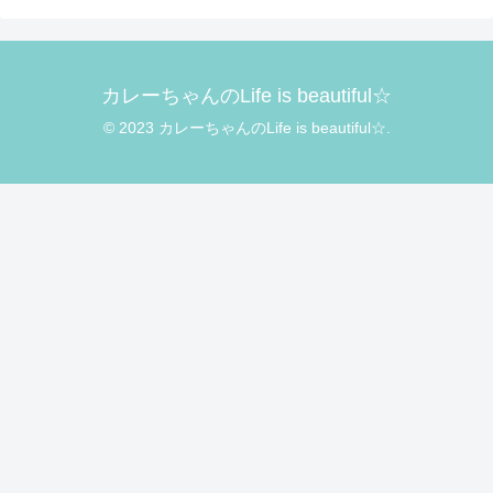
カレーちゃんのLife is beautiful☆
© 2023 カレーちゃんのLife is beautiful☆.