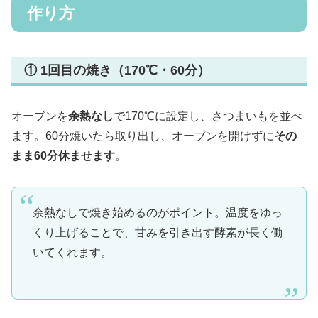
作り方
① 1回目の焼き（170℃・60分）
オーブンを
余熱なし
で170℃に設定し、さつまいもを並べ
ます。60分焼いたら取り出し、オーブンを開けずに
その
まま60分休ませます
。
余熱なしで焼き始めるのがポイント。温度をゆっ
くり上げることで、甘みを引き出す酵素が長く働
いてくれます。