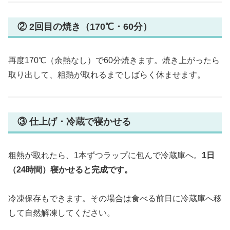
② 2回目の焼き（170℃・60分）
再度170℃（余熱なし）で60分焼きます。焼き上がったら
取り出して、粗熱が取れるまでしばらく休ませます。
③ 仕上げ・冷蔵で寝かせる
粗熱が取れたら、1本ずつラップに包んで冷蔵庫へ。
1日
（24時間）寝かせると完成です。
冷凍保存もできます。その場合は食べる前日に冷蔵庫へ移
して自然解凍してください。